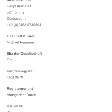
Hauptstraße 41
52445 Titz
Deutschland
+49 (0)2463 9749894
Geschäftsführer
Michael Feinauer
Sitz der Gesellschaft
Titz
Handelsregister
HRB 9570
Registergericht
Amtsgericht Düren
Ust.-ID Nr.