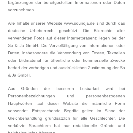
Ergänzungen der bereitgestellten Informationen oder Daten
vorzunehmen.
Alle Inhalte unserer Website
www.soundja.de
sind durch das
deutsche Urheberrecht geschützt. Die Bildrechte aller
verwendeten Fotos auf dieser Internetpräsenz liegen bei der
So & Ja GmbH. Die Vervielfältigung von Informationen oder
Daten, insbesondere die Verwendung von Texten, Textteilen
oder Bildmaterial für öffentliche oder kommerzielle Zwecke
bedarf der vorherigen und ausdrücklichen Zustimmung der So
& Ja GmbH.
Aus Gründen der besseren Lesbarkeit wird bei
Personenbezeichnungen und personenbezogenen
Hauptwörtern auf dieser Website die männliche Form
verwendet. Entsprechende Begriffe gelten im Sinne der
Gleichbehandlung grundsätzlich für alle Geschlechter. Die
verkürzte Sprachform hat nur redaktionelle Gründe und