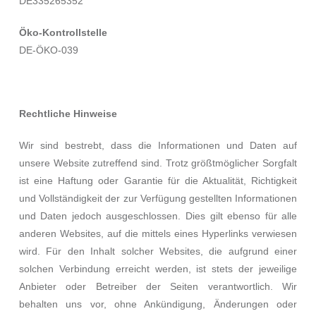
DE335265352
Öko-Kontrollstelle
DE-ÖKO-039
Rechtliche Hinweise
Wir sind bestrebt, dass die Informationen und Daten auf
unsere Website zutreffend sind. Trotz größtmöglicher Sorgfalt
ist eine Haftung oder Garantie für die Aktualität, Richtigkeit
und Vollständigkeit der zur Verfügung gestellten Informationen
und Daten jedoch ausgeschlossen. Dies gilt ebenso für alle
anderen Websites, auf die mittels eines Hyperlinks verwiesen
wird. Für den Inhalt solcher Websites, die aufgrund einer
solchen Verbindung erreicht werden, ist stets der jeweilige
Anbieter oder Betreiber der Seiten verantwortlich. Wir
behalten uns vor, ohne Ankündigung, Änderungen oder